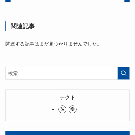
関連記事
関連する記事はまだ見つかりませんでした。
テクト