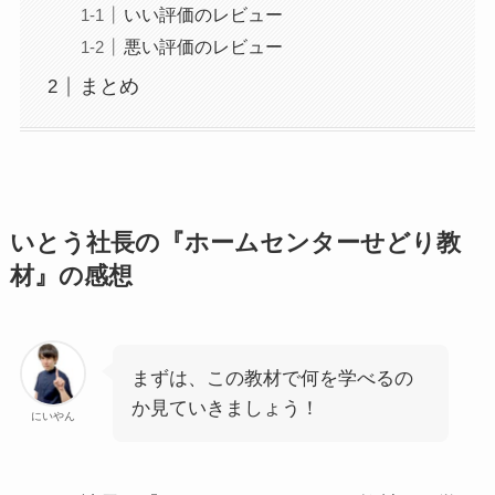
いい評価のレビュー
悪い評価のレビュー
まとめ
いとう社長の『ホームセンターせどり教
材』の感想
まずは、この教材で何を学べるの
か見ていきましょう！
にいやん