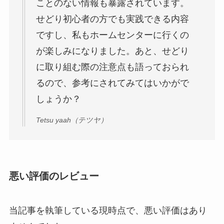
ことのない情報も暴露されています。
せどり初心者の方でも実践できる内容
ですし、私もホームセンターに行くの
が楽しみになりました。あと、せどり
に取り組む際の注意点も語っておられ
るので、参考にされてみてはいかがで
しょうか？
Tetsu yaah（テツヤ）
悪い評価のレビュー
当記事を執筆している現時点で、悪い評価はあり