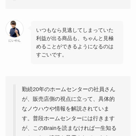
いつもなら見逃してしまっていた
利益が出る商品も、ちゃんと見極
にいやん
めることができるようになるのは
すごいです。
勤続20年のホームセンターの社員さん
が、販売店側の視点に立って、具体的
なノウハウや情報を解説されていま
す。普段ホームセンターには行きます
が、このBrainを読まなければ一生知る