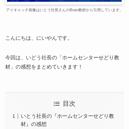
アイキャッチ画像はいとう社長さんのBrain教材から引用しています。
こんにちは、にいやんです。
今回は、いどう社長の「ホームセンターせどり教
材」の感想をまとめていきます！
目次
いとう社長の『ホームセンターせどり教
材』の感想