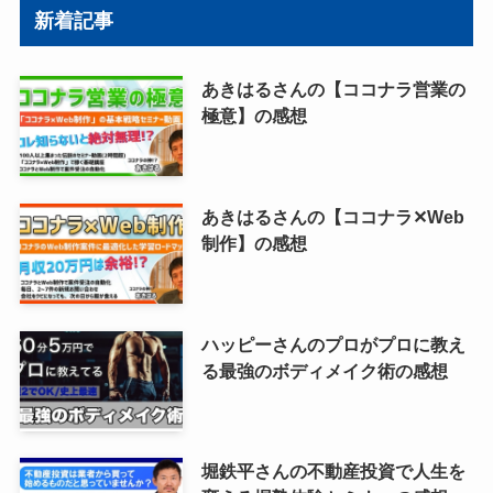
新着記事
あきはるさんの【ココナラ営業の
極意】の感想
あきはるさんの【ココナラ✕Web
制作】の感想
ハッピーさんのプロがプロに教え
る最強のボディメイク術の感想
堀鉄平さんの不動産投資で人生を