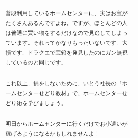
普段利用しているホームセンターに、実はお宝が
たくさんあるんですよね。ですが、ほとんどの人
は普通に買い物をするだけなので見逃してしまっ
ています。それってかなりもったいないです。大
損です。ドラクエで宝箱を発見したのにガン無視
しているのと同じです。
これ以上、損をしないために、いとう社長の『ホ
ームセンターせどり教材』で、ホームセンターせ
どり術を学びましょう。
明日からホームセンターに行くだけでお小遣いが
稼げるようになるかもしれませんよ！