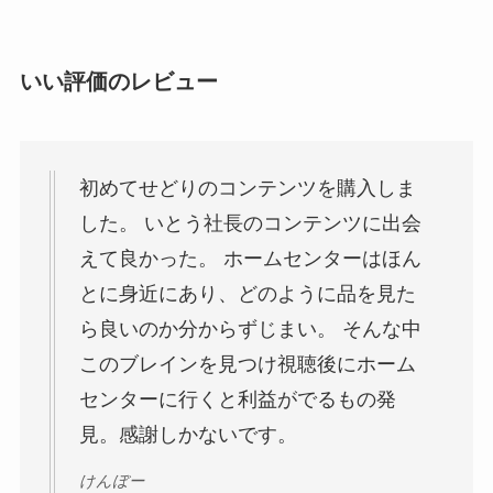
いい評価のレビュー
初めてせどりのコンテンツを購入しま
した。 いとう社長のコンテンツに出会
えて良かった。 ホームセンターはほん
とに身近にあり、どのように品を見た
ら良いのか分からずじまい。 そんな中
このブレインを見つけ視聴後にホーム
センターに行くと利益がでるもの発
見。感謝しかないです。
けんぼー