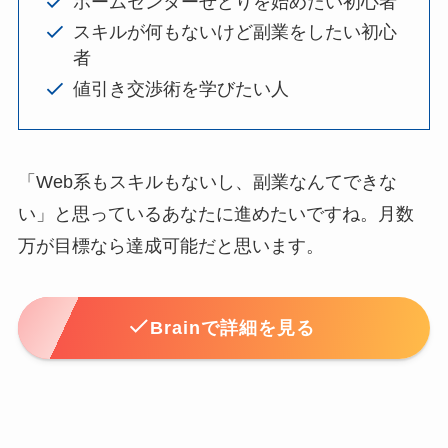
ホームセンターせどりを始めたい初心者
スキルが何もないけど副業をしたい初心
者
値引き交渉術を学びたい人
「Web系もスキルもないし、副業なんてできな
い」と思っているあなたに進めたいですね。月数
万が目標なら達成可能だと思います。
Brainで詳細を見る