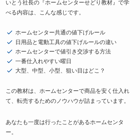
いとう社長の『ホームセンターせどり教材』で学
べる内容は、こんな感じです。
ホームセンター共通の値下げルール
日用品と電動工具の値下げルールの違い
ホームセンターで値引き交渉する方法
一番仕入れやすい曜日
大型、中型、小型、狙い目はどこ？
この教材は、ホームセンターで商品を安く仕入れ
て、転売するためのノウハウが詰まっています。
あなたも一度は行ったことがあるホームセンタ
ー。