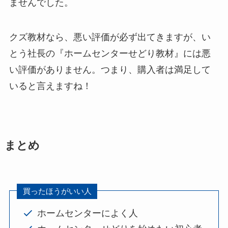
ませんでした。
クズ教材なら、悪い評価が必ず出てきますが、い
とう社長の『ホームセンターせどり教材』には悪
い評価がありません。つまり、購入者は満足して
いると言えますね！
まとめ
買ったほうがいい人
ホームセンターによく人